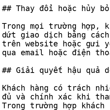
## Thay đổi hoặc hủy bỏ
Trong mọi trường hợp, k
dứt giao dịch bằng cách
trên website hoặc gưi y
qua email hoặc điện thoạ
## Giải quyết hậu quả d
Khách hàng có trách nhi
đủ và chính xác khi tha
Trong trường hợp khách 