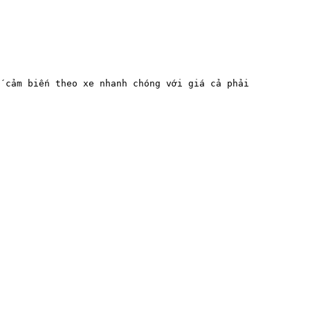
 cảm biến theo xe nhanh chóng với giá cả phải 