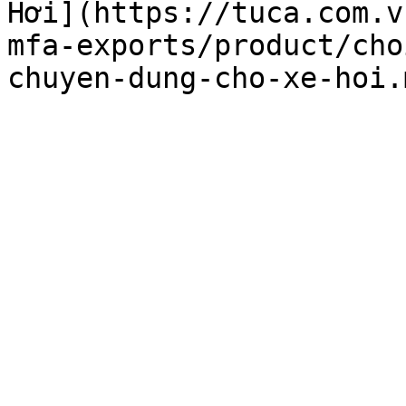
Hơi](https://tuca.com.v
mfa-exports/product/cho