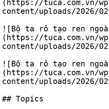
(https://tuca.com.vn/wp
content/uploads/2026/02
![Bộ ta rô tạo ren ngoà
(https://tuca.com.vn/wp
content/uploads/2026/02
![Bộ ta rô tạo ren ngoà
(https://tuca.com.vn/wp
content/uploads/2026/02
## Topics
