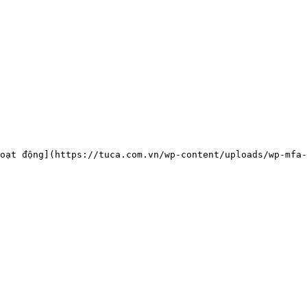
oạt động](https://tuca.com.vn/wp-content/uploads/wp-mfa