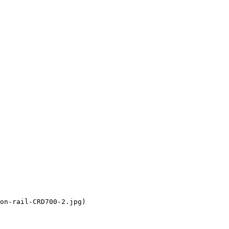
on-rail-CRD700-2.jpg)
