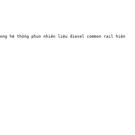
ong hệ thống phun nhiên liệu diesel common rail hiện 